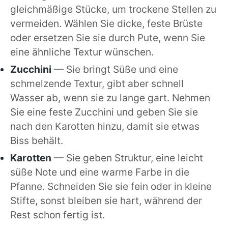
gleichmäßige Stücke, um trockene Stellen zu
vermeiden. Wählen Sie dicke, feste Brüste
oder ersetzen Sie sie durch Pute, wenn Sie
eine ähnliche Textur wünschen.
Zucchini
— Sie bringt Süße und eine
schmelzende Textur, gibt aber schnell
Wasser ab, wenn sie zu lange gart. Nehmen
Sie eine feste Zucchini und geben Sie sie
nach den Karotten hinzu, damit sie etwas
Biss behält.
Karotten
— Sie geben Struktur, eine leicht
süße Note und eine warme Farbe in die
Pfanne. Schneiden Sie sie fein oder in kleine
Stifte, sonst bleiben sie hart, während der
Rest schon fertig ist.