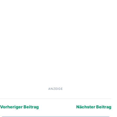
ANZEIGE
Vorheriger Beitrag
Nächster Beitrag