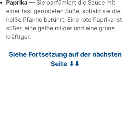
Paprika
— Sie parfümiert die Sauce mit
einer fast gerösteten Süße, sobald sie die
heiße Pfanne berührt. Eine rote Paprika ist
süßer, eine gelbe milder und eine grüne
kräftiger.
Siehe Fortsetzung auf der nächsten
Seite ⬇⬇