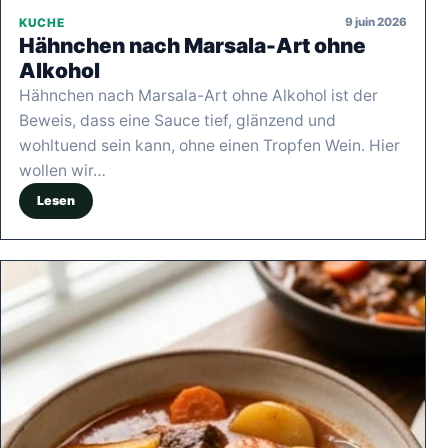
9 juin 2026
KUCHE
Hähnchen nach Marsala-Art ohne
Alkohol
Hähnchen nach Marsala-Art ohne Alkohol ist der
Beweis, dass eine Sauce tief, glänzend und
wohltuend sein kann, ohne einen Tropfen Wein. Hier
wollen wir…
Lesen