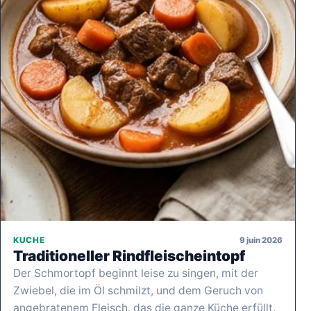
9 juin 2026
KUCHE
Traditioneller Rindfleischeintopf
Der Schmortopf beginnt leise zu singen, mit der
Zwiebel, die im Öl schmilzt, und dem Geruch von
angebratenem Fleisch, das die ganze Küche erfüllt.