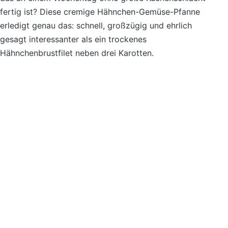
fertig ist? Diese cremige Hähnchen-Gemüse-Pfanne
erledigt genau das: schnell, großzügig und ehrlich
gesagt interessanter als ein trockenes
Hähnchenbrustfilet neben drei Karotten.