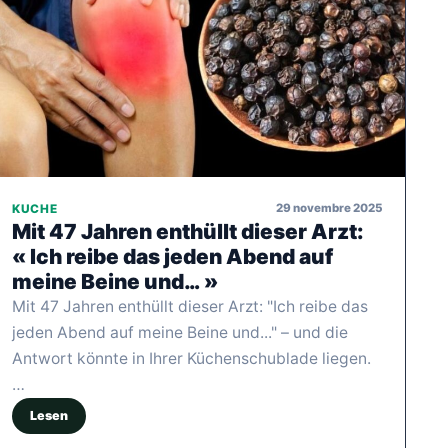
29 novembre 2025
KUCHE
Mit 47 Jahren enthüllt dieser Arzt:
« Ich reibe das jeden Abend auf
meine Beine und… »
Mit 47 Jahren enthüllt dieser Arzt: "Ich reibe das
jeden Abend auf meine Beine und..." – und die
Antwort könnte in Ihrer Küchenschublade liegen.
…
Lesen