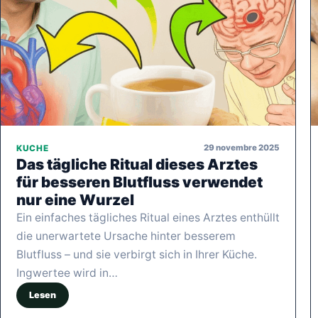
29 novembre 2025
KUCHE
Das tägliche Ritual dieses Arztes
für besseren Blutfluss verwendet
nur eine Wurzel
Ein einfaches tägliches Ritual eines Arztes enthüllt
die unerwartete Ursache hinter besserem
Blutfluss – und sie verbirgt sich in Ihrer Küche.
Ingwertee wird in…
Lesen