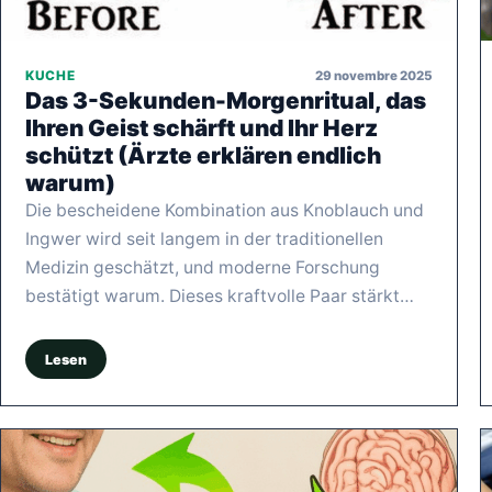
29 novembre 2025
KUCHE
Das 3-Sekunden-Morgenritual, das
Ihren Geist schärft und Ihr Herz
schützt (Ärzte erklären endlich
warum)
Die bescheidene Kombination aus Knoblauch und
Ingwer wird seit langem in der traditionellen
Medizin geschätzt, und moderne Forschung
bestätigt warum. Dieses kraftvolle Paar stärkt…
Lesen