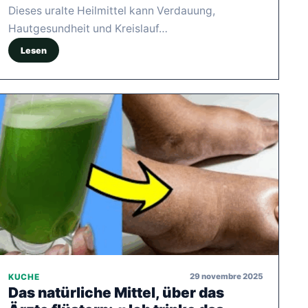
Dieses uralte Heilmittel kann Verdauung,
Hautgesundheit und Kreislauf…
Lesen
29 novembre 2025
KUCHE
Das natürliche Mittel, über das