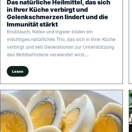
Das natürliche Heilmittel, das sich
in Ihrer Küche verbirgt und
Gelenkschmerzen lindert und die
Immunität stärkt
Knoblauch, Nelke und Ingwer bilden ein
mächtiges natürliches Trio, das sich in Ihrer Küche
verbirgt und seit Generationen zur Unterstützung
des Wohlbefindens verwendet wird.…
Lesen