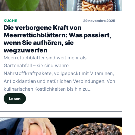
29 novembre 2025
KUCHE
Die verborgene Kraft von
Meerrettichblättern: Was passiert,
wenn Sie aufhören, sie
wegzuwerfen
Meerrettichblätter sind weit mehr als
Gartenabfall – sie sind wahre
Nährstoffkraftpakete, vollgepackt mit Vitaminen,
Antioxidantien und natürlichen Verbindungen. Von
kulinarischen Köstlichkeiten bis hin zu…
Lesen