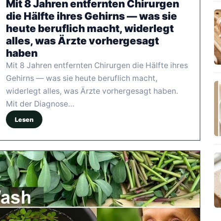
Mit 8 Jahren entfernten Chirurgen
die Hälfte ihres Gehirns — was sie
heute beruflich macht, widerlegt
alles, was Ärzte vorhergesagt
haben
Mit 8 Jahren entfernten Chirurgen die Hälfte ihres
Gehirns — was sie heute beruflich macht,
widerlegt alles, was Ärzte vorhergesagt haben.
Mit der Diagnose…
Lesen