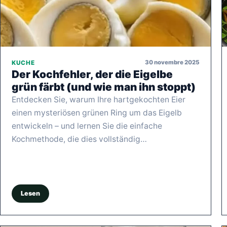
30 novembre 2025
KUCHE
Der Kochfehler, der die Eigelbe
grün färbt (und wie man ihn stoppt)
Entdecken Sie, warum Ihre hartgekochten Eier
einen mysteriösen grünen Ring um das Eigelb
entwickeln – und lernen Sie die einfache
Kochmethode, die dies vollständig…
Lesen