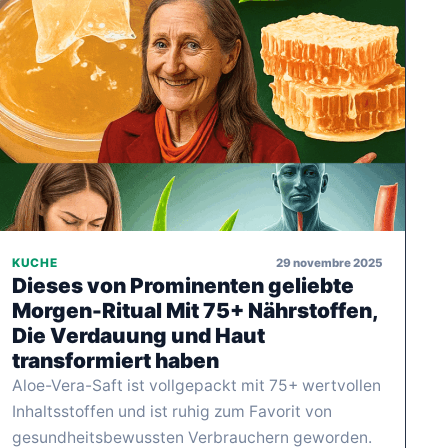
29 novembre 2025
KUCHE
Dieses von Prominenten geliebte
Morgen-Ritual Mit 75+ Nährstoffen,
Die Verdauung und Haut
transformiert haben
Aloe-Vera-Saft ist vollgepackt mit 75+ wertvollen
Inhaltsstoffen und ist ruhig zum Favorit von
gesundheitsbewussten Verbrauchern geworden.