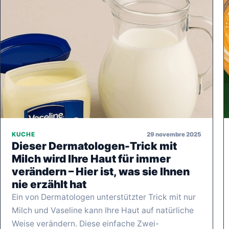
29 novembre 2025
KUCHE
Dieser Dermatologen-Trick mit
Milch wird Ihre Haut für immer
verändern – Hier ist, was sie Ihnen
nie erzählt hat
Ein von Dermatologen unterstützter Trick mit nur
Milch und Vaseline kann Ihre Haut auf natürliche
Weise verändern. Diese einfache Zwei-