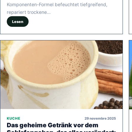
Komponenten-Formel befeuchtet tiefgreifend,
repariert trockene…
Lesen
29 novembre 2025
KUCHE
Das geheime Getränk vor dem