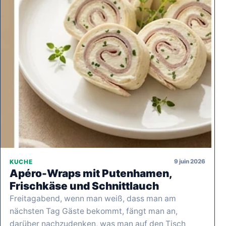
9 juin 2026
KUCHE
Apéro-Wraps mit Putenhamen,
Frischkäse und Schnittlauch
Freitagabend, wenn man weiß, dass man am
nächsten Tag Gäste bekommt, fängt man an,
darüber nachzudenken, was man auf den Tisch