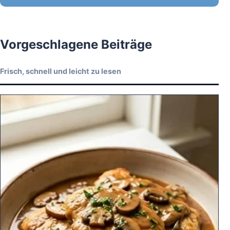
Vorgeschlagene Beiträge
Frisch, schnell und leicht zu lesen