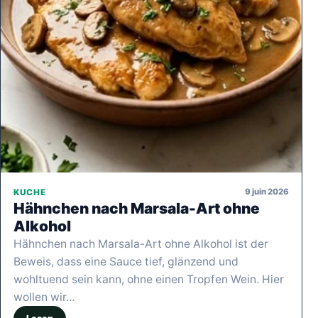
9 juin 2026
KUCHE
Hähnchen nach Marsala-Art ohne
Alkohol
Hähnchen nach Marsala-Art ohne Alkohol ist der
Beweis, dass eine Sauce tief, glänzend und
wohltuend sein kann, ohne einen Tropfen Wein. Hier
wollen wir…