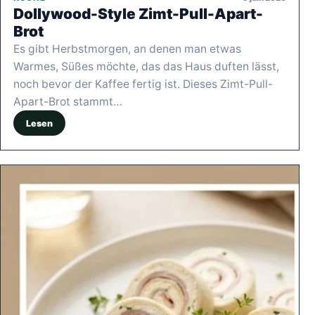
Dollywood-Style Zimt-Pull-Apart-
Brot
Es gibt Herbstmorgen, an denen man etwas
Warmes, Süßes möchte, das das Haus duften lässt,
noch bevor der Kaffee fertig ist. Dieses Zimt-Pull-
Apart-Brot stammt…
Lesen