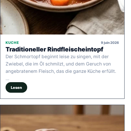
9 juin 2026
KUCHE
Traditioneller Rindfleischeintopf
Der Schmortopf beginnt leise zu singen, mit der
Zwiebel, die im Öl schmilzt, und dem Geruch von
angebratenem Fleisch, das die ganze Küche erfüllt.
…
Lesen