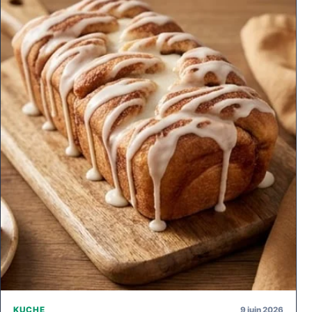
9 juin 2026
KUCHE