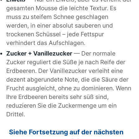
gesamten Mousse die leichte Textur. Es
muss zu steifem Schnee geschlagen
werden, in einer absolut sauberen und
trockenen Schüssel – jede Fettspur
verhindert das Aufschlagen.
Zucker + Vanillezucker
— Der normale
Zucker reguliert die Süße je nach Reife der
Erdbeeren. Der Vanillezucker verleiht eine
dezent abgerundete Note, die die Säure der
Frucht ausgleicht, ohne zu dominieren. Wenn
Ihre Erdbeeren bereits sehr süß sind,
reduzieren Sie die Zuckermenge um ein
Drittel.
Siehe Fortsetzung auf der nächsten