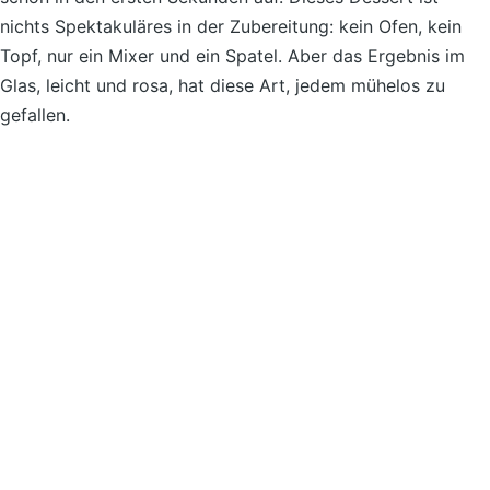
nichts Spektakuläres in der Zubereitung: kein Ofen, kein
Topf, nur ein Mixer und ein Spatel. Aber das Ergebnis im
Glas, leicht und rosa, hat diese Art, jedem mühelos zu
gefallen.