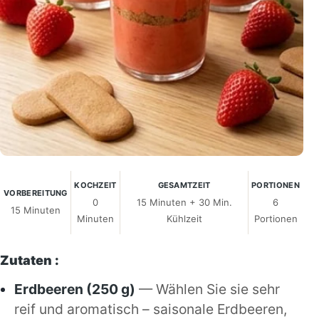
KOCHZEIT
GESAMTZEIT
PORTIONEN
VORBEREITUNG
0
15 Minuten + 30 Min.
6
15 Minuten
Minuten
Kühlzeit
Portionen
Zutaten :
Erdbeeren (250 g)
— Wählen Sie sie sehr
reif und aromatisch – saisonale Erdbeeren,