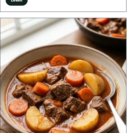
Lesen