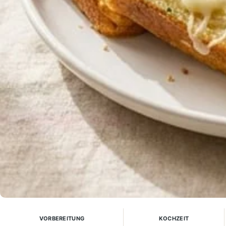
VORBEREITUNG
KOCHZEIT