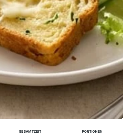
GESAMTZEIT
PORTIONEN