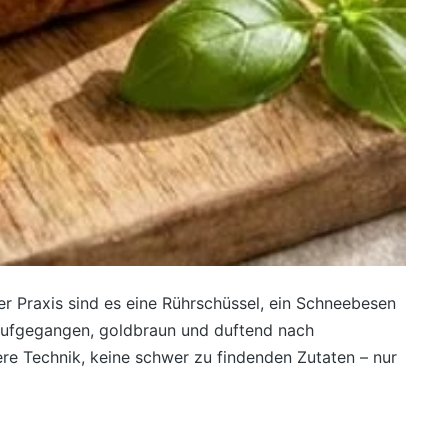
er Praxis sind es eine Rührschüssel, ein Schneebesen
aufgegangen, goldbraun und duftend nach
 Technik, keine schwer zu findenden Zutaten – nur