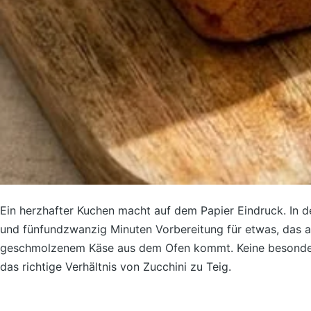
Ein herzhafter Kuchen macht auf dem Papier Eindruck. In d
und fünfundzwanzig Minuten Vorbereitung für etwas, das 
geschmolzenem Käse aus dem Ofen kommt. Keine besondere
das richtige Verhältnis von Zucchini zu Teig.