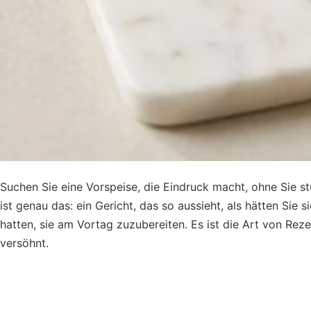
Suchen Sie eine Vorspeise, die Eindruck macht, ohne Sie st
ist genau das: ein Gericht, das so aussieht, als hätten Sie s
hatten, sie am Vortag zuzubereiten. Es ist die Art von Rez
versöhnt.