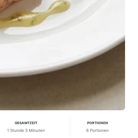
GESAMTZEIT
PORTIONEN
1 Stunde 5 Minuten
6 Portionen