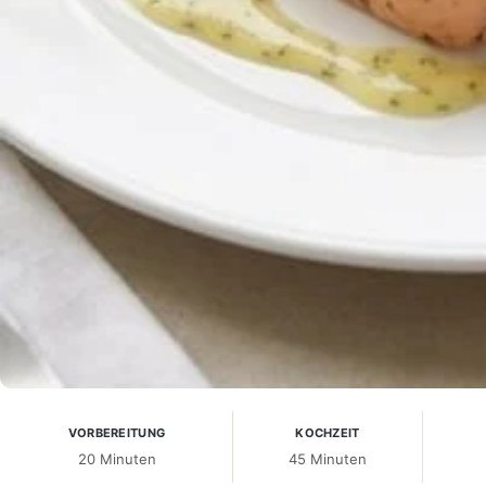
VORBEREITUNG
KOCHZEIT
20 Minuten
45 Minuten