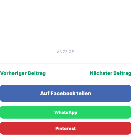
ANZEIGE
Vorheriger Beitrag
Nächster Beitrag
Auf Facebook teilen
WhatsApp
Pinterest