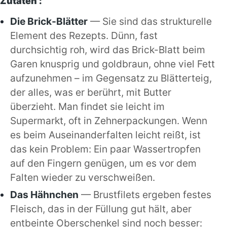
Zutaten :
Die Brick-Blätter
— Sie sind das strukturelle
Element des Rezepts. Dünn, fast
durchsichtig roh, wird das Brick-Blatt beim
Garen knusprig und goldbraun, ohne viel Fett
aufzunehmen – im Gegensatz zu Blätterteig,
der alles, was er berührt, mit Butter
überzieht. Man findet sie leicht im
Supermarkt, oft in Zehnerpackungen. Wenn
es beim Auseinanderfalten leicht reißt, ist
das kein Problem: Ein paar Wassertropfen
auf den Fingern genügen, um es vor dem
Falten wieder zu verschweißen.
Das Hähnchen
— Brustfilets ergeben festes
Fleisch, das in der Füllung gut hält, aber
entbeinte Oberschenkel sind noch besser: