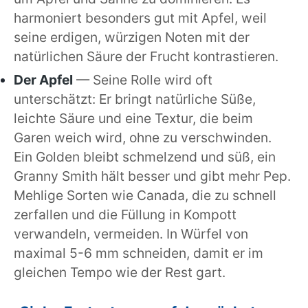
harmoniert besonders gut mit Apfel, weil
seine erdigen, würzigen Noten mit der
natürlichen Säure der Frucht kontrastieren.
Der Apfel
— Seine Rolle wird oft
unterschätzt: Er bringt natürliche Süße,
leichte Säure und eine Textur, die beim
Garen weich wird, ohne zu verschwinden.
Ein Golden bleibt schmelzend und süß, ein
Granny Smith hält besser und gibt mehr Pep.
Mehlige Sorten wie Canada, die zu schnell
zerfallen und die Füllung in Kompott
verwandeln, vermeiden. In Würfel von
maximal 5-6 mm schneiden, damit er im
gleichen Tempo wie der Rest gart.