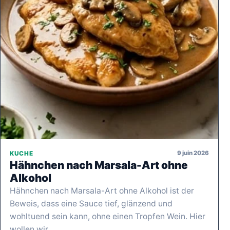
9 juin 2026
KUCHE
Hähnchen nach Marsala-Art ohne
Alkohol
Hähnchen nach Marsala-Art ohne Alkohol ist der
Beweis, dass eine Sauce tief, glänzend und
wohltuend sein kann, ohne einen Tropfen Wein. Hier
wollen wir…