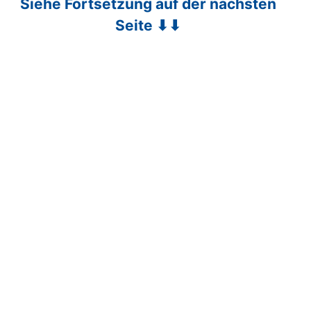
Siehe Fortsetzung auf der nächsten
Seite ⬇⬇