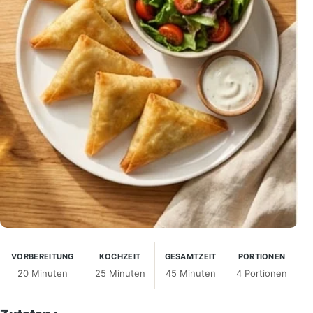
VORBEREITUNG
KOCHZEIT
GESAMTZEIT
PORTIONEN
20 Minuten
25 Minuten
45 Minuten
4 Portionen