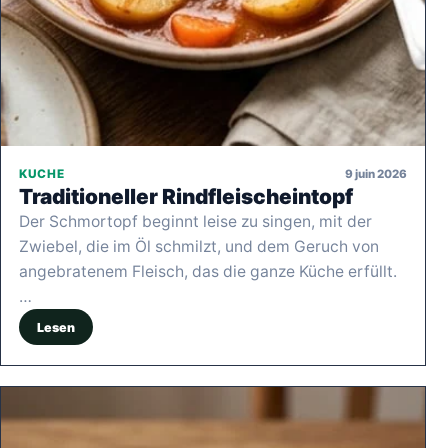
9 juin 2026
KUCHE
Traditioneller Rindfleischeintopf
Der Schmortopf beginnt leise zu singen, mit der
Zwiebel, die im Öl schmilzt, und dem Geruch von
angebratenem Fleisch, das die ganze Küche erfüllt.
…
Lesen