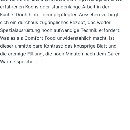
erfahrenen Kochs oder stundenlange Arbeit in der
Küche. Doch hinter dem gepflegten Aussehen verbirgt
sich ein durchaus zugängliches Rezept, das weder
Spezialausrüstung noch aufwendige Technik erfordert.
Was es als Comfort Food unwiderstehlich macht, ist
dieser unmittelbare Kontrast: das knusprige Blatt und
die cremige Füllung, die noch Minuten nach dem Garen
Wärme speichert.