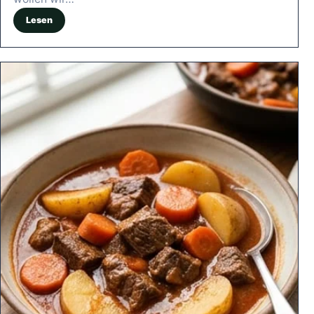
Lesen