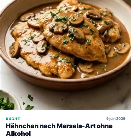
9 juin 2026
KUCHE
Hähnchen nach Marsala-Art ohne
Alkohol