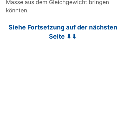
Masse aus dem Gleichgewicht bringen
könnten.
Siehe Fortsetzung auf der nächsten
Seite ⬇⬇