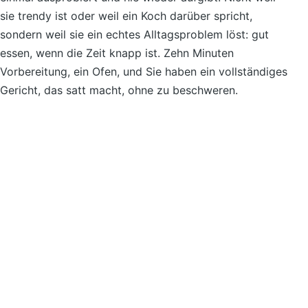
sie trendy ist oder weil ein Koch darüber spricht,
sondern weil sie ein echtes Alltagsproblem löst: gut
essen, wenn die Zeit knapp ist. Zehn Minuten
Vorbereitung, ein Ofen, und Sie haben ein vollständiges
Gericht, das satt macht, ohne zu beschweren.