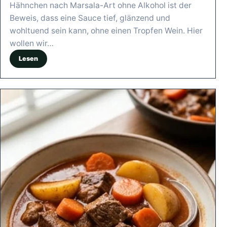
Hähnchen nach Marsala-Art ohne Alkohol ist der
Beweis, dass eine Sauce tief, glänzend und
wohltuend sein kann, ohne einen Tropfen Wein. Hier
wollen wir…
Lesen