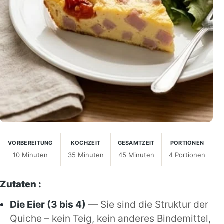
VORBEREITUNG
KOCHZEIT
GESAMTZEIT
PORTIONEN
10 Minuten
35 Minuten
45 Minuten
4 Portionen
Zutaten :
Die Eier (3 bis 4)
— Sie sind die Struktur der
Quiche – kein Teig, kein anderes Bindemittel,