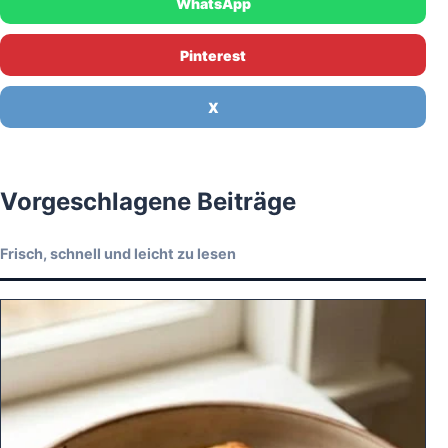
WhatsApp
Pinterest
X
Vorgeschlagene Beiträge
Frisch, schnell und leicht zu lesen