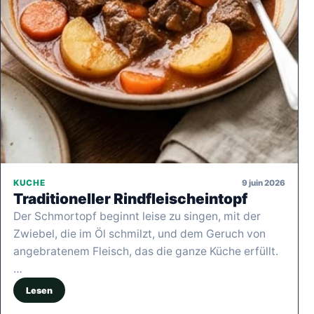
9 juin 2026
KUCHE
Traditioneller Rindfleischeintopf
Der Schmortopf beginnt leise zu singen, mit der
Zwiebel, die im Öl schmilzt, und dem Geruch von
angebratenem Fleisch, das die ganze Küche erfüllt.
…
Lesen