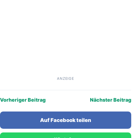
ANZEIGE
Vorheriger Beitrag
Nächster Beitrag
Auf Facebook teilen