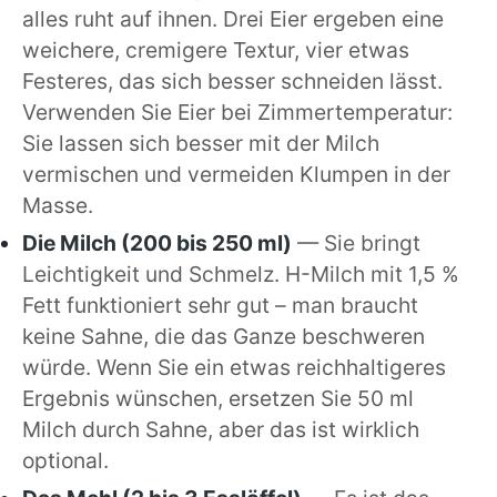
alles ruht auf ihnen. Drei Eier ergeben eine
weichere, cremigere Textur, vier etwas
Festeres, das sich besser schneiden lässt.
Verwenden Sie Eier bei Zimmertemperatur:
Sie lassen sich besser mit der Milch
vermischen und vermeiden Klumpen in der
Masse.
Die Milch (200 bis 250 ml)
— Sie bringt
Leichtigkeit und Schmelz. H-Milch mit 1,5 %
Fett funktioniert sehr gut – man braucht
keine Sahne, die das Ganze beschweren
würde. Wenn Sie ein etwas reichhaltigeres
Ergebnis wünschen, ersetzen Sie 50 ml
Milch durch Sahne, aber das ist wirklich
optional.