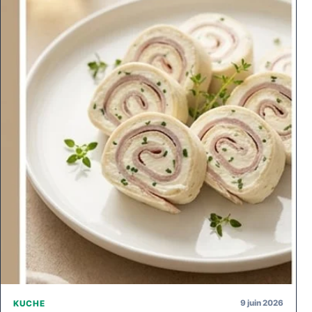
9 juin 2026
KUCHE